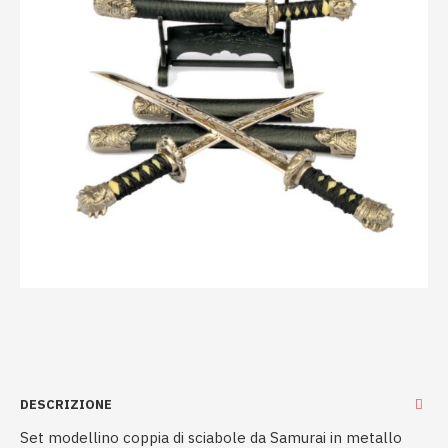
DESCRIZIONE
Set modellino coppia di sciabole da Samurai in metallo