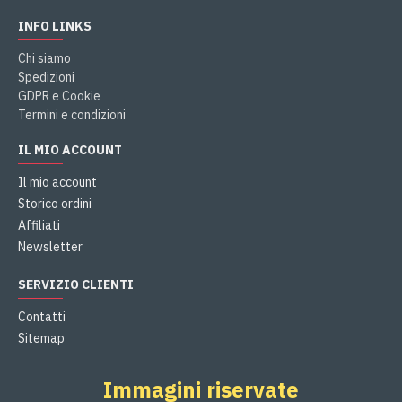
INFO LINKS
Chi siamo
Spedizioni
GDPR e Cookie
Termini e condizioni
IL MIO ACCOUNT
Il mio account
Storico ordini
Affiliati
Newsletter
SERVIZIO CLIENTI
Contatti
Sitemap
Immagini riservate