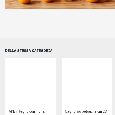
DELLA STESSA CATEGORIA
APE in legno con molla
Cagnolino pelouche cm 23