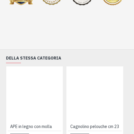
DELLA STESSA CATEGORIA
APE in legno con molla
Cagnolino pelouche cm 23