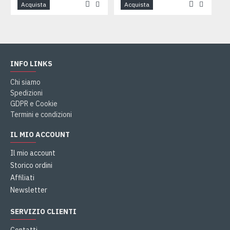
Acquista
Acquista
INFO LINKS
Chi siamo
Spedizioni
GDPR e Cookie
Termini e condizioni
IL MIO ACCOUNT
Il mio account
Storico ordini
Affiliati
Newsletter
SERVIZIO CLIENTI