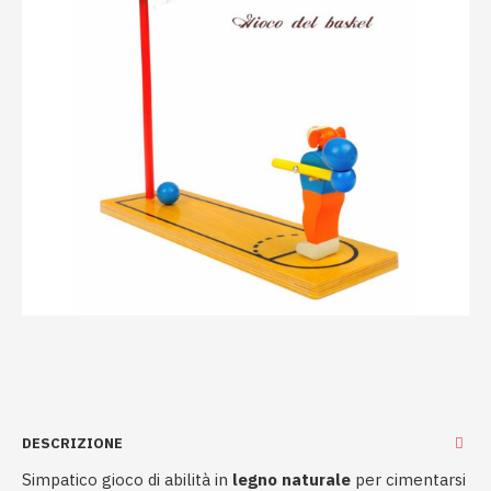
DESCRIZIONE
Simpatico gioco di abilità in
legno naturale
per cimentarsi