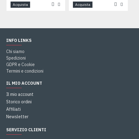
Acquista
Acquista
INFO LINKS
Chi siamo
Spedizioni
GDPR e Cookie
Termini e condizioni
IL MIO ACCOUNT
Il mio account
Storico ordini
Affiliati
Newsletter
SERVIZIO CLIENTI