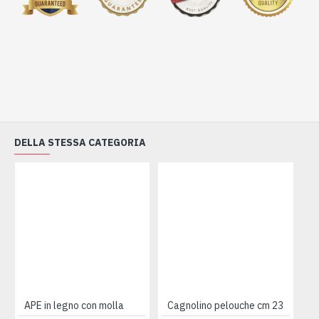
DELLA STESSA CATEGORIA
APE in legno con molla
Cagnolino pelouche cm 23