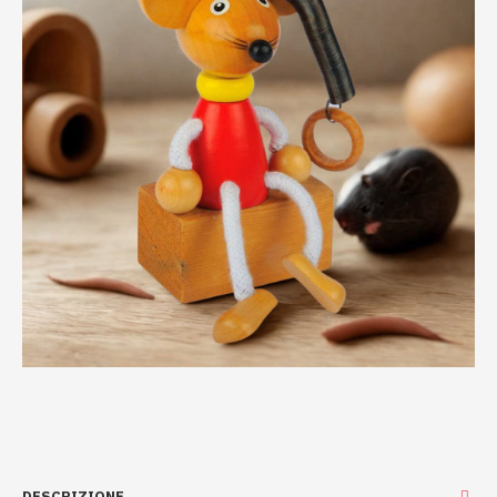
DESCRIZIONE