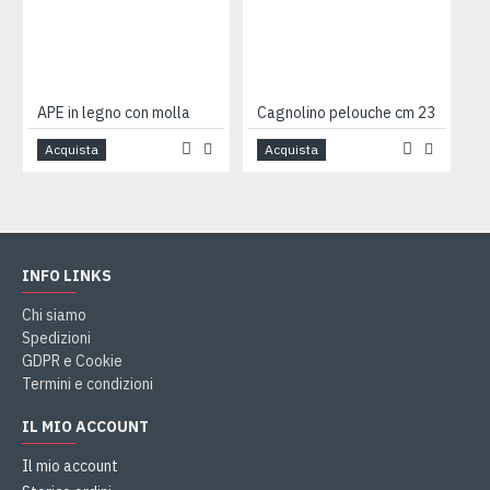
APE in legno con molla
Cagnolino pelouche cm 23
Acquista
Acquista
INFO LINKS
Chi siamo
Spedizioni
GDPR e Cookie
Termini e condizioni
IL MIO ACCOUNT
Il mio account