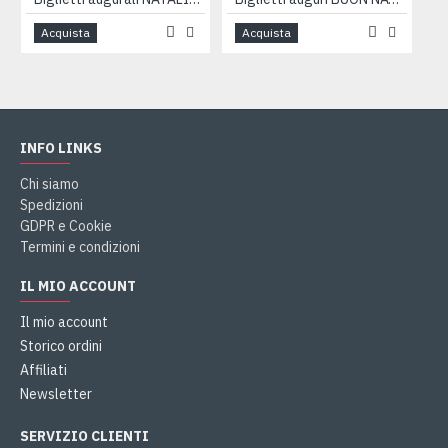
Acquista
Acquista
INFO LINKS
Chi siamo
Spedizioni
GDPR e Cookie
Termini e condizioni
IL MIO ACCOUNT
Il mio account
Storico ordini
Affiliati
Newsletter
SERVIZIO CLIENTI