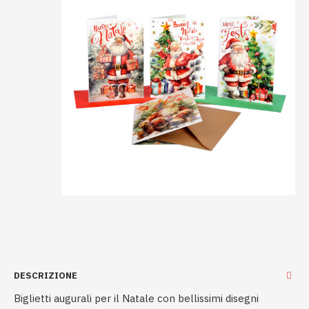
DESCRIZIONE
Biglietti augurali per il Natale con bellissimi disegni