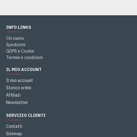
INFO LINKS
Chi siamo
Spedizioni
GDPR e Cookie
Termini e condizioni
IL MIO ACCOUNT
Il mio account
Storico ordini
Affiliati
Newsletter
SERVIZIO CLIENTI
Contatti
Sitemap