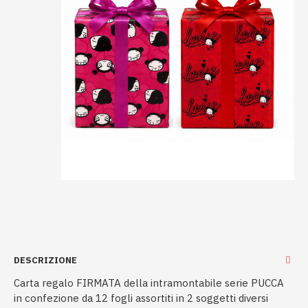
DESCRIZIONE
Carta regalo FIRMATA della intramontabile serie PUCCA
in confezione da 12 fogli assortiti in 2 soggetti diversi