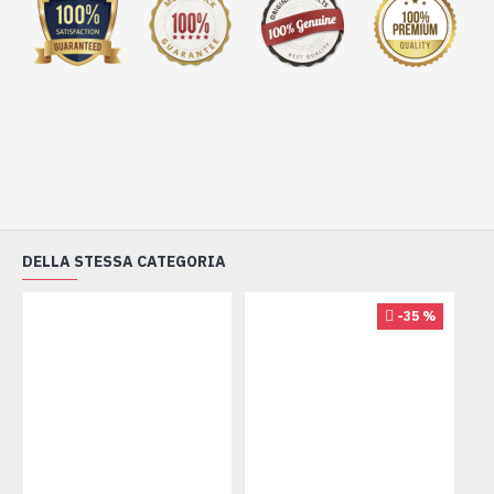
DELLA STESSA CATEGORIA
-35 %