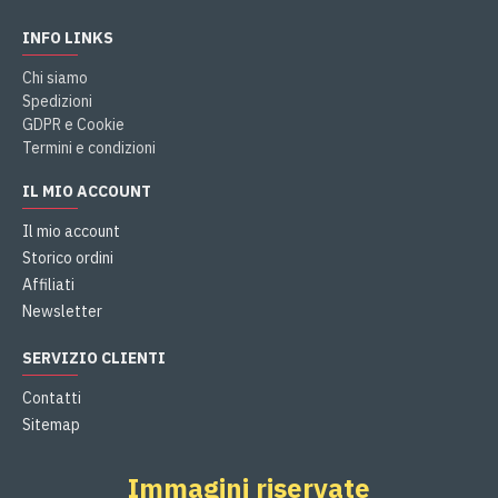
INFO LINKS
Chi siamo
Spedizioni
GDPR e Cookie
Termini e condizioni
IL MIO ACCOUNT
Il mio account
Storico ordini
Affiliati
Newsletter
SERVIZIO CLIENTI
Contatti
Sitemap
Immagini riservate