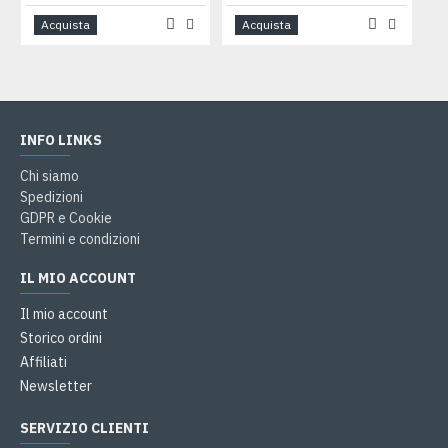
Acquista
Acquista
INFO LINKS
Chi siamo
Spedizioni
GDPR e Cookie
Termini e condizioni
IL MIO ACCOUNT
Il mio account
Storico ordini
Affiliati
Newsletter
SERVIZIO CLIENTI