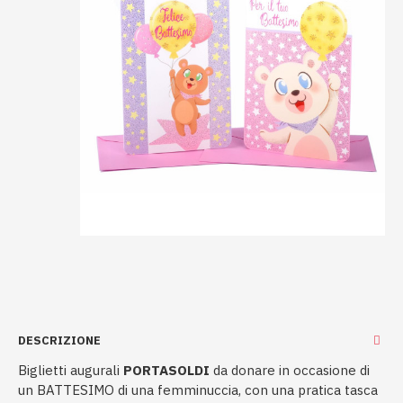
DESCRIZIONE
Biglietti augurali
PORTASOLDI
da donare in occasione di
un BATTESIMO di una femminuccia, con una pratica tasca