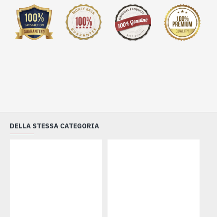
DELLA STESSA CATEGORIA