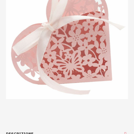
DESCRIZIONE