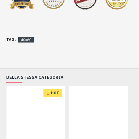
TAG:
40x60
DELLA STESSA CATEGORIA
HOT