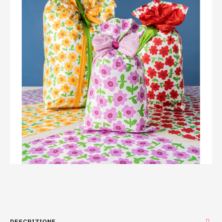
DESCRIZIONE