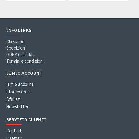
INFO LINKS
Chi siamo
Spedizioni
GDPR e Cookie
Termini e condizioni
IL MIO ACCOUNT
Il mio account
Storico ordini
Affiliati
Newsletter
SERVIZIO CLIENTI
Contatti
Sitemap