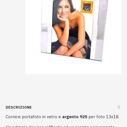
DESCRIZIONE
Cornice portafoto in vetro e
argento 925
per foto 13x18.