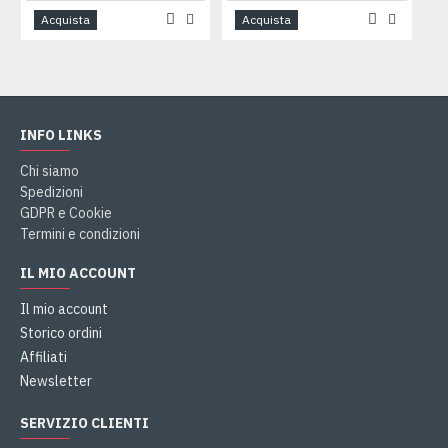
Acquista
Acquista
INFO LINKS
Chi siamo
Spedizioni
GDPR e Cookie
Termini e condizioni
IL MIO ACCOUNT
Il mio account
Storico ordini
Affiliati
Newsletter
SERVIZIO CLIENTI