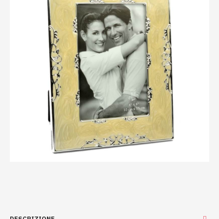
DESCRIZIONE