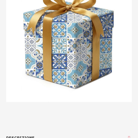
DESCRIZIONE