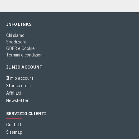
INFO LINKS
Chi siamo
Spedizioni
GDPR e Cookie
Termini e condizioni
IL MIO ACCOUNT
Il mio account
Storico ordini
Affiliati
Newsletter
SERVIZIO CLIENTI
Contatti
Sitemap