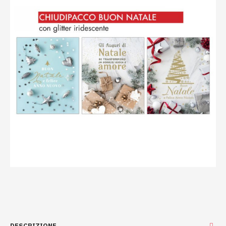
DESCRIZIONE