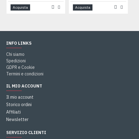
Acquista
Acquista
INFO LINKS
Chi siamo
Spedizioni
GDPR e Cookie
Termini e condizioni
IL MIO ACCOUNT
Il mio account
Storico ordini
Affiliati
Newsletter
SERVIZIO CLIENTI