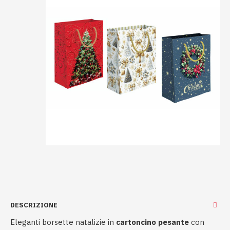
DESCRIZIONE
Eleganti borsette natalizie in
cartoncino pesante
con