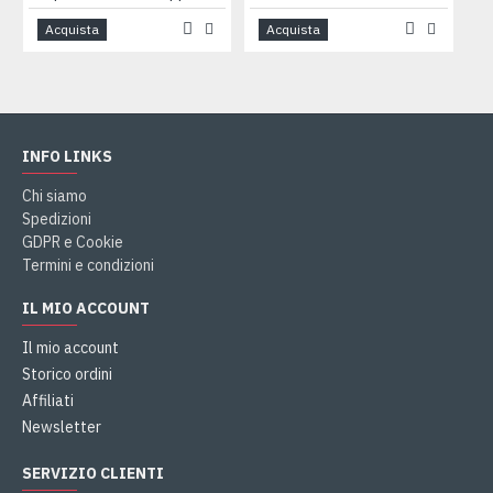
Acquista
Acquista
INFO LINKS
Chi siamo
Spedizioni
GDPR e Cookie
Termini e condizioni
IL MIO ACCOUNT
Il mio account
Storico ordini
Affiliati
Newsletter
SERVIZIO CLIENTI