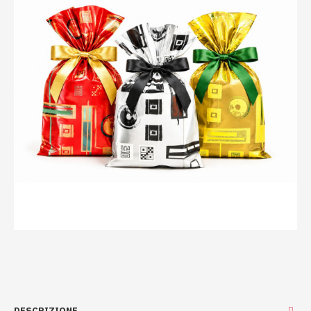
DESCRIZIONE