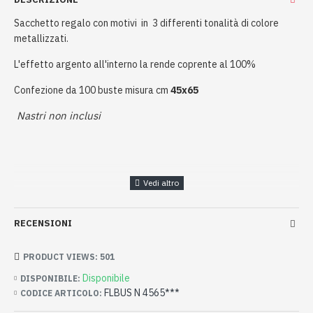
Sacchetto regalo con motivi in 3 differenti tonalità di colore
metallizzati.
L'effetto argento all'interno la rende coprente al 100%
Confezione da 100 buste misura cm
45x65
Nastri non inclusi
RECENSIONI
PRODUCT VIEWS: 501
Disponibile
DISPONIBILE:
FLBUS N 4565***
CODICE ARTICOLO: