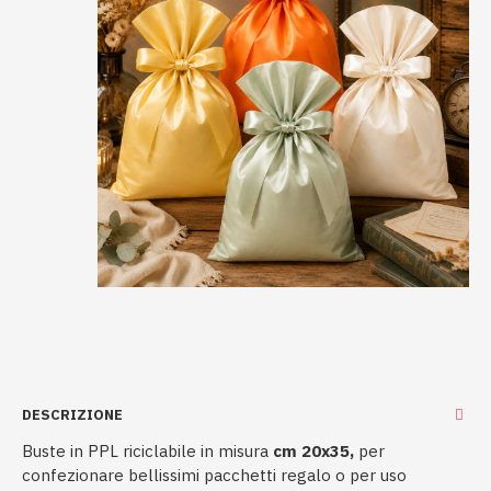
DESCRIZIONE
Buste in PPL riciclabile in misura
cm 20x35,
per
confezionare bellissimi pacchetti regalo o per uso