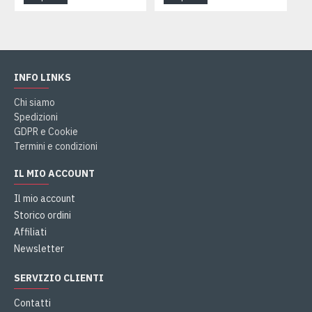
INFO LINKS
Chi siamo
Spedizioni
GDPR e Cookie
Termini e condizioni
IL MIO ACCOUNT
Il mio account
Storico ordini
Affiliati
Newsletter
SERVIZIO CLIENTI
Contatti