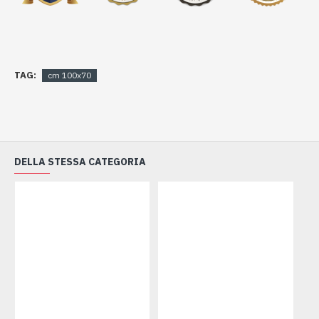
TAG:
cm 100x70
DELLA STESSA CATEGORIA