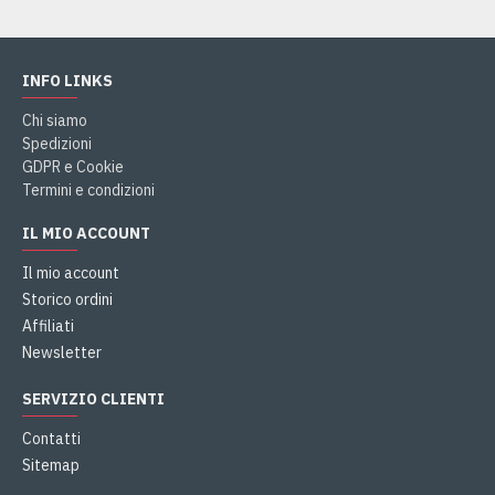
INFO LINKS
Chi siamo
Spedizioni
GDPR e Cookie
Termini e condizioni
IL MIO ACCOUNT
Il mio account
Storico ordini
Affiliati
Newsletter
SERVIZIO CLIENTI
Contatti
Sitemap