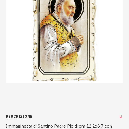
DESCRIZIONE
Immaginetta di Santino Padre Pio di cm 12,2x6,7 con