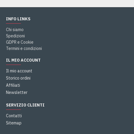
INFO LINKS
Chi siamo
Spedizioni
GDPR e Cookie
Termini e condizioni
IL MIO ACCOUNT
Il mio account
Storico ordini
Affiliati
Newsletter
SERVIZIO CLIENTI
Contatti
Sitemap