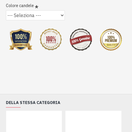
Colore candele
DELLA STESSA CATEGORIA