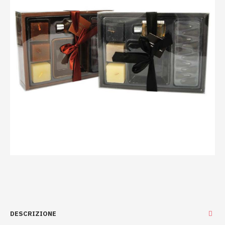
DESCRIZIONE