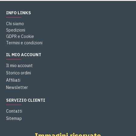
INFO LINKS
Chi siamo
Spedizioni
GDPR e Cookie
Termini e condizioni
IL MIO ACCOUNT
Il mio account
Storico ordini
Affiliati
Newsletter
SERVIZIO CLIENTI
Contatti
Sitemap
Immagini riservate