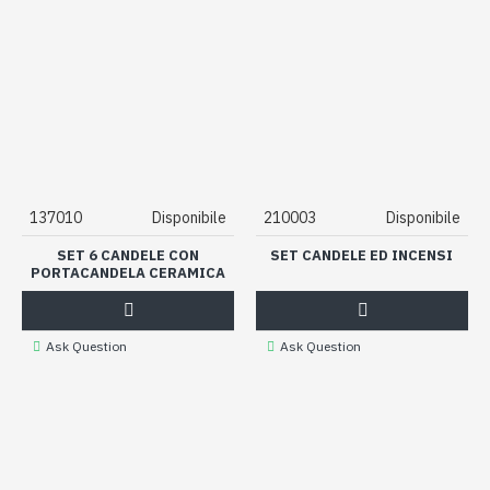
137010
Disponibile
210003
Disponibile
SET 6 CANDELE CON
SET CANDELE ED INCENSI
PORTACANDELA CERAMICA
Ask Question
Ask Question