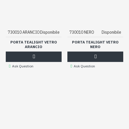
730010 ARANCIO
Disponibile
730010 NERO
Disponibile
PORTA TEALIGHT VETRO
PORTA TEALIGHT VETRO
ARANCIO
NERO
Ask Question
Ask Question