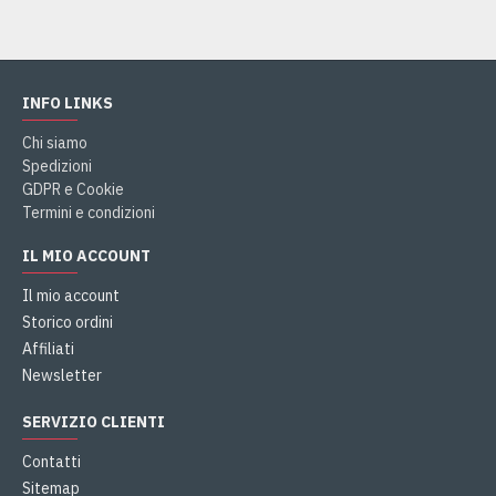
INFO LINKS
Chi siamo
Spedizioni
GDPR e Cookie
Termini e condizioni
IL MIO ACCOUNT
Il mio account
Storico ordini
Affiliati
Newsletter
SERVIZIO CLIENTI
Contatti
Sitemap