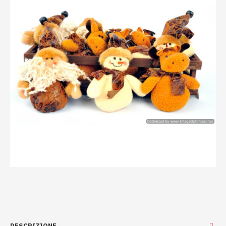
DESCRIZIONE