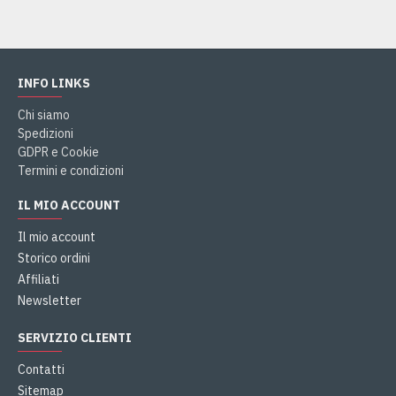
INFO LINKS
Chi siamo
Spedizioni
GDPR e Cookie
Termini e condizioni
IL MIO ACCOUNT
Il mio account
Storico ordini
Affiliati
Newsletter
SERVIZIO CLIENTI
Contatti
Sitemap