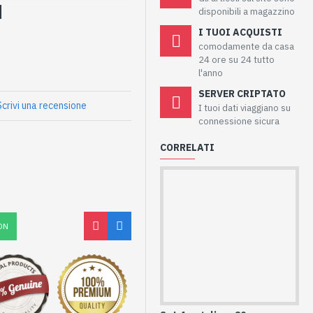
disponibili a magazzino
I TUOI ACQUISTI
comodamente da casa
24 ore su 24 tutto
l'anno
SERVER CRIPTATO
Scrivi una recensione
I tuoi dati viaggiano su
connessione sicura
CORRELATI
ON