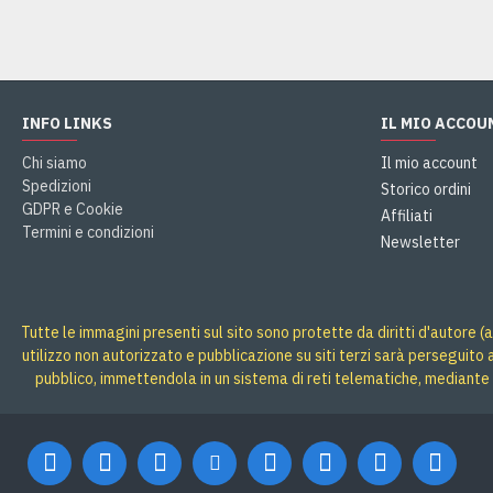
INFO LINKS
IL MIO ACCOU
Chi siamo
Il mio account
Spedizioni
Storico ordini
GDPR e Cookie
Affiliati
Termini e condizioni
Newsletter
Tutte le immagini presenti sul sito sono protette da diritti d'autore (a
utilizzo non autorizzato e pubblicazione su siti terzi sarà perseguito
pubblico, immettendola in un sistema di reti telematiche, mediante 