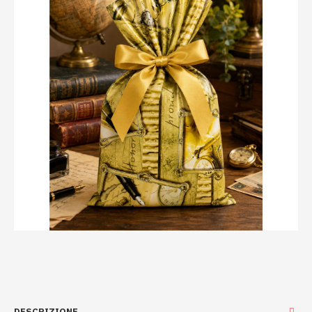
DESCRIZIONE