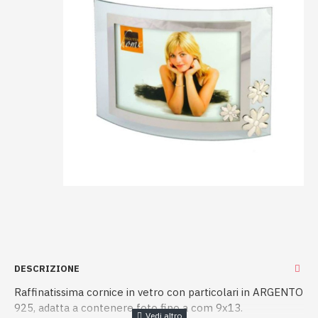
DESCRIZIONE
Raffinatissima cornice in vetro con particolari in ARGENTO
925, adatta a contenere foto fino a com 9x13.