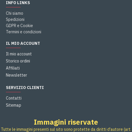
INFO LINKS
Chi siamo
Spedizioni
GDPR e Cookie
Termini e condizioni
IL MIO ACCOUNT
Il mio account
Storico ordini
Affiliati
Newsletter
SERVIZIO CLIENTI
Contatti
Sitemap
Immagini riservate
Tutte le immagini presenti sul sito sono protette da diritti d'autore (art.