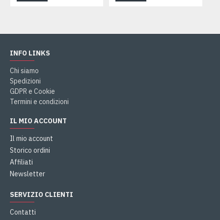
INFO LINKS
Chi siamo
Spedizioni
GDPR e Cookie
Termini e condizioni
IL MIO ACCOUNT
Il mio account
Storico ordini
Affiliati
Newsletter
SERVIZIO CLIENTI
Contatti