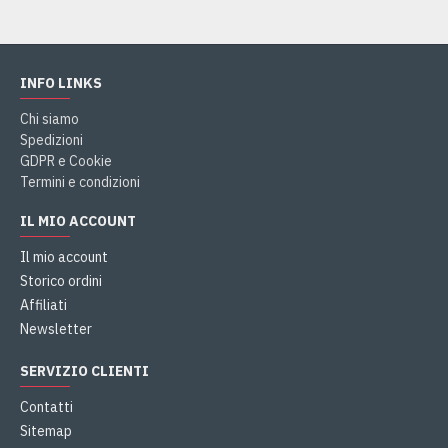
INFO LINKS
Chi siamo
Spedizioni
GDPR e Cookie
Termini e condizioni
IL MIO ACCOUNT
Il mio account
Storico ordini
Affiliati
Newsletter
SERVIZIO CLIENTI
Contatti
Sitemap