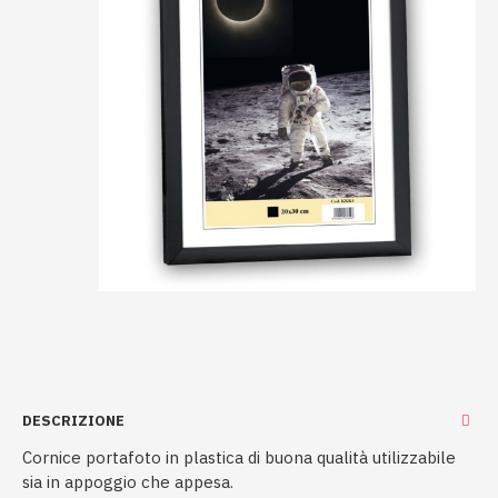
DESCRIZIONE
Cornice portafoto in plastica di buona qualità utilizzabile
sia in appoggio che appesa.