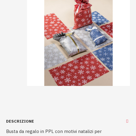
DESCRIZIONE
Busta da regalo in PPL con motivi natalizi per