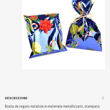
DESCRIZIONE
Busta da regalo natalizia in materiale metallizzato, stampata