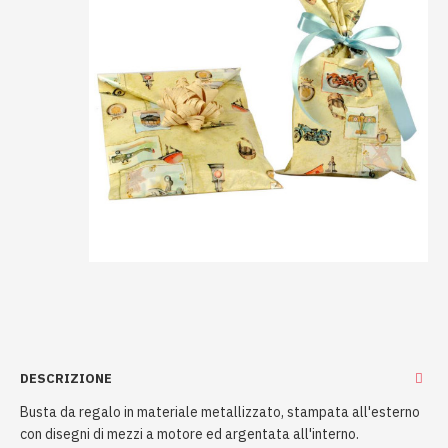
DESCRIZIONE
Busta da regalo in materiale metallizzato, stampata all'esterno
con disegni di mezzi a motore ed argentata all'interno.